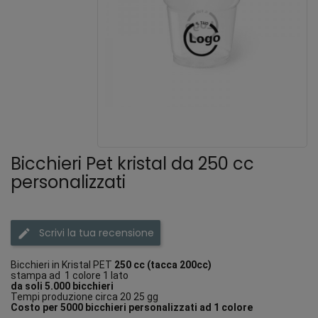
Bicchieri Pet kristal da 250 cc
personalizzati
Scrivi la tua recensione
Bicchieri in Kristal PET
250 cc (tacca 200cc)
stampa ad 1 colore 1 lato
da soli 5.000 bicchieri
Tempi produzione circa 20 25 gg
Costo per 5000 bicchieri personalizzati ad 1 colore