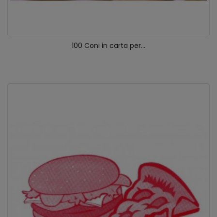
100 Coni in carta per...