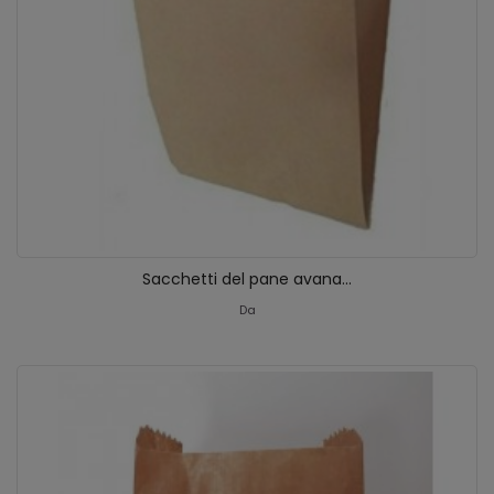
Sacchetti del pane avana...
Da