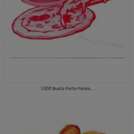
1.000 Busta Porta Panini...