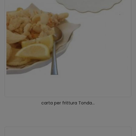
carta per frittura Tonda...