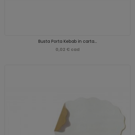
Busta Porta Kebab in carta...
0,02 € cad